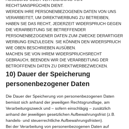
RECHTSANSPRÜCHEN DIENT.
WERDEN IHRE PERSONENBEZOGENEN DATEN VON UNS
VERARBEITET, UM DIREKTWERBUNG ZU BETREIBEN,
HABEN SIE DAS RECHT, JEDERZEIT WIDERSPRUCH GEGEN
DIE VERARBEITUNG SIE BETREFFENDER
PERSONENBEZOGENER DATEN ZUM ZWECKE DERARTIGER
WERBUNG EINZULEGEN. SIE KÖNNEN DEN WIDERSPRUCH
WIE OBEN BESCHRIEBEN AUSÜBEN.
MACHEN SIE VON IHREM WIDERSPRUCHSRECHT
GEBRAUCH, BEENDEN WIR DIE VERARBEITUNG DER
BETROFFENEN DATEN ZU DIREKTWERBEZWECKEN.
10) Dauer der Speicherung
personenbezogener Daten
Die Dauer der Speicherung von personenbezogenen Daten
bemisst sich anhand der jeweiligen Rechtsgrundlage, am
Verarbeitungszweck und – sofern einschlägig – zusätzlich
anhand der jeweiligen gesetzlichen Aufbewahrungsfrist (z.B.
handels- und steuerrechtliche Aufbewahrungsfristen).
Bei der Verarbeitung von personenbezogenen Daten auf