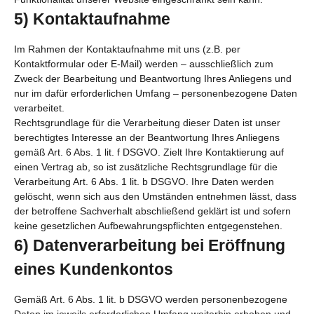
5) Kontaktaufnahme
Im Rahmen der Kontaktaufnahme mit uns (z.B. per
Kontaktformular oder E-Mail) werden – ausschließlich zum
Zweck der Bearbeitung und Beantwortung Ihres Anliegens und
nur im dafür erforderlichen Umfang – personenbezogene Daten
verarbeitet.
Rechtsgrundlage für die Verarbeitung dieser Daten ist unser
berechtigtes Interesse an der Beantwortung Ihres Anliegens
gemäß Art. 6 Abs. 1 lit. f DSGVO. Zielt Ihre Kontaktierung auf
einen Vertrag ab, so ist zusätzliche Rechtsgrundlage für die
Verarbeitung Art. 6 Abs. 1 lit. b DSGVO. Ihre Daten werden
gelöscht, wenn sich aus den Umständen entnehmen lässt, dass
der betroffene Sachverhalt abschließend geklärt ist und sofern
keine gesetzlichen Aufbewahrungspflichten entgegenstehen.
6) Datenverarbeitung bei Eröffnung
eines Kundenkontos
Gemäß Art. 6 Abs. 1 lit. b DSGVO werden personenbezogene
Daten im jeweils erforderlichen Umfang weiterhin erhoben und