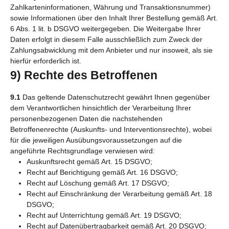
Zahlkarteninformationen, Währung und Transaktionsnummer)
sowie Informationen über den Inhalt Ihrer Bestellung gemäß Art.
6 Abs. 1 lit. b DSGVO weitergegeben. Die Weitergabe Ihrer
Daten erfolgt in diesem Falle ausschließlich zum Zweck der
Zahlungsabwicklung mit dem Anbieter und nur insoweit, als sie
hierfür erforderlich ist.
9) Rechte des Betroffenen
9.1
Das geltende Datenschutzrecht gewährt Ihnen gegenüber
dem Verantwortlichen hinsichtlich der Verarbeitung Ihrer
personenbezogenen Daten die nachstehenden
Betroffenenrechte (Auskunfts- und Interventionsrechte), wobei
für die jeweiligen Ausübungsvoraussetzungen auf die
angeführte Rechtsgrundlage verwiesen wird:
Auskunftsrecht gemäß Art. 15 DSGVO;
Recht auf Berichtigung gemäß Art. 16 DSGVO;
Recht auf Löschung gemäß Art. 17 DSGVO;
Recht auf Einschränkung der Verarbeitung gemäß Art. 18
DSGVO;
Recht auf Unterrichtung gemäß Art. 19 DSGVO;
Recht auf Datenübertragbarkeit gemäß Art. 20 DSGVO;