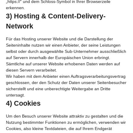
„https://“ und dem Schloss-Symbol in Ihrer Browserzeile
erkennen.
3) Hosting & Content-Delivery-
Network
Für das Hosting unserer Website und die Darstellung der
Seiteninhalte nutzen wir einen Anbieter, der seine Leistungen
selbst oder durch ausgewählte Sub-Unternehmer ausschließlich
auf Servern innerhalb der Europäischen Union erbringt.
Sämtliche auf unserer Website erhobenen Daten werden auf
diesen Servern verarbeitet.
Wir haben mit dem Anbieter einen Auftragsverarbeitungsvertrag
geschlossen, der den Schutz der Daten unserer Seitenbesucher
sicherstellt und eine unberechtigte Weitergabe an Dritte
untersagt.
4) Cookies
Um den Besuch unserer Website attraktiv zu gestalten und die
Nutzung bestimmter Funktionen zu ermöglichen, verwenden wir
Cookies, also kleine Textdateien, die auf Ihrem Endgerät