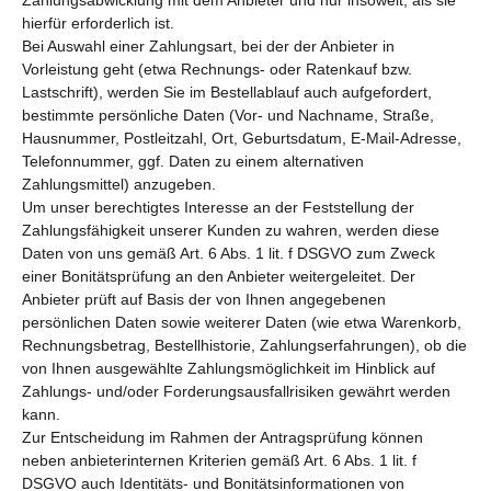
hierfür erforderlich ist.
Bei Auswahl einer Zahlungsart, bei der der Anbieter in
Vorleistung geht (etwa Rechnungs- oder Ratenkauf bzw.
Lastschrift), werden Sie im Bestellablauf auch aufgefordert,
bestimmte persönliche Daten (Vor- und Nachname, Straße,
Hausnummer, Postleitzahl, Ort, Geburtsdatum, E-Mail-Adresse,
Telefonnummer, ggf. Daten zu einem alternativen
Zahlungsmittel) anzugeben.
Um unser berechtigtes Interesse an der Feststellung der
Zahlungsfähigkeit unserer Kunden zu wahren, werden diese
Daten von uns gemäß Art. 6 Abs. 1 lit. f DSGVO zum Zweck
einer Bonitätsprüfung an den Anbieter weitergeleitet. Der
Anbieter prüft auf Basis der von Ihnen angegebenen
persönlichen Daten sowie weiterer Daten (wie etwa Warenkorb,
Rechnungsbetrag, Bestellhistorie, Zahlungserfahrungen), ob die
von Ihnen ausgewählte Zahlungsmöglichkeit im Hinblick auf
Zahlungs- und/oder Forderungsausfallrisiken gewährt werden
kann.
Zur Entscheidung im Rahmen der Antragsprüfung können
neben anbieterinternen Kriterien gemäß Art. 6 Abs. 1 lit. f
DSGVO auch Identitäts- und Bonitätsinformationen von