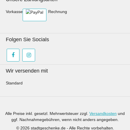
Vorkasse
Rechnung
Folgen Sie Socials
Wir versenden mit
Standard
Alle Preise inkl. gesetzl. Mehrwertsteuer zzgl.
Versandkosten
und
ggf. Nachnahmegebühren, wenn nicht anders angegeben.
© 2026 stadtgeschenke.de - Alle Rechte vorbehalten.