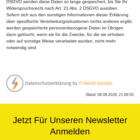
DSGVO werden diese Daten so lange gespeichert, bis Sie Ihr
Widerspruchsrecht nach Art. 21 Abs. 2 DSGVO ausüben.
Sofern sich aus den sonstigen Informationen dieser Erklärung
über spezifische Verarbeitungssituationen nichts anderes ergibt,
werden gespeicherte personenbezogene Daten im Übrigen
dann gelöscht, wenn sie für die Zwecke, für die sie erhoben
oder auf sonstige Weise verarbeitet wurden, nicht mehr
notwendig sind.
Stand: 06.08.2026, 21:06:55
Jetzt Für Unseren Newsletter
Anmelden