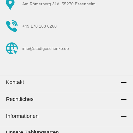
Am Römerberg 31d, 55270 Essenheim
+49 178 168 6268
info@stadtgeschenke.de
Kontakt
Rechtliches
Informationen
Unsere Zahlungsarten