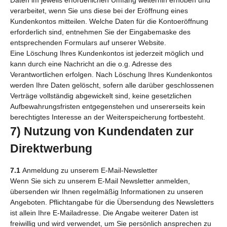
verarbeitet, wenn Sie uns diese bei der Eröffnung eines
Kundenkontos mitteilen. Welche Daten für die Kontoeröffnung
erforderlich sind, entnehmen Sie der Eingabemaske des
entsprechenden Formulars auf unserer Website.
Eine Löschung Ihres Kundenkontos ist jederzeit möglich und
kann durch eine Nachricht an die o.g. Adresse des
Verantwortlichen erfolgen. Nach Löschung Ihres Kundenkontos
werden Ihre Daten gelöscht, sofern alle darüber geschlossenen
Verträge vollständig abgewickelt sind, keine gesetzlichen
Aufbewahrungsfristen entgegenstehen und unsererseits kein
berechtigtes Interesse an der Weiterspeicherung fortbesteht.
7) Nutzung von Kundendaten zur
Direktwerbung
7.1
Anmeldung zu unserem E-Mail-Newsletter
Wenn Sie sich zu unserem E-Mail Newsletter anmelden,
übersenden wir Ihnen regelmäßig Informationen zu unseren
Angeboten. Pflichtangabe für die Übersendung des Newsletters
ist allein Ihre E-Mailadresse. Die Angabe weiterer Daten ist
freiwillig und wird verwendet, um Sie persönlich ansprechen zu