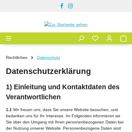
Zum Hauptinhalt springen
Rechtliches
Datenschutz
Datenschutzerklärung
1) Einleitung und Kontaktdaten des
Verantwortlichen
1.1
Wir freuen uns, dass Sie unsere Website besuchen, und
bedanken uns für Ihr Interesse. Im Folgenden informieren wir
Sie über den Umgang mit Ihren personenbezogenen Daten bei
der Nutzung unserer Website. Personenbezogene Daten sind