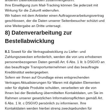
Ihre Einwilligung zum Mail-Tracking können Sie jederzeit mit
Wirkung für die Zukunft widerrufen.
Wir haben mit dem Anbieter einen Auftragsverarbeitungsvertrag
geschlossen, der die Daten unserer Seitenbesucher schützt und
eine Weitergabe an Dritte untersagt.
8) Datenverarbeitung zur
Bestellabwicklung
8.1
Soweit für die Vertragsabwicklung zu Liefer- und
Zahlungszwecken erforderlich, werden die von uns erhobenen
personenbezogenen Daten gemäß Art. 6 Abs. 1 lit. b DSGVO an
das beauftragte Transportunternehmen und das beauftragte
Kreditinstitut weitergegeben.
Sofern wir Ihnen auf Grundlage eines entsprechenden
Vertrages Aktualisierungen für Waren mit digitalen Elementen
oder für digitale Produkte schulden, verarbeiten wir die von
Ihnen bei der Bestellung übermittelten Kontaktdaten, um Sie im
Rahmen unserer gesetzlichen Informationspflichten gemäß Art.
6 Abs. 1 lit. c DSGVO persönlich zu informieren. Ihre
Kontaktdaten werden hierbei streng zweckgebunden für