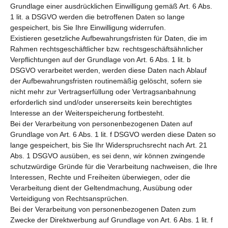
Grundlage einer ausdrücklichen Einwilligung gemäß Art. 6 Abs.
1 lit. a DSGVO werden die betroffenen Daten so lange
gespeichert, bis Sie Ihre Einwilligung widerrufen.
Existieren gesetzliche Aufbewahrungsfristen für Daten, die im
Rahmen rechtsgeschäftlicher bzw. rechtsgeschäftsähnlicher
Verpflichtungen auf der Grundlage von Art. 6 Abs. 1 lit. b
DSGVO verarbeitet werden, werden diese Daten nach Ablauf
der Aufbewahrungsfristen routinemäßig gelöscht, sofern sie
nicht mehr zur Vertragserfüllung oder Vertragsanbahnung
erforderlich sind und/oder unsererseits kein berechtigtes
Interesse an der Weiterspeicherung fortbesteht.
Bei der Verarbeitung von personenbezogenen Daten auf
Grundlage von Art. 6 Abs. 1 lit. f DSGVO werden diese Daten so
lange gespeichert, bis Sie Ihr Widerspruchsrecht nach Art. 21
Abs. 1 DSGVO ausüben, es sei denn, wir können zwingende
schutzwürdige Gründe für die Verarbeitung nachweisen, die Ihre
Interessen, Rechte und Freiheiten überwiegen, oder die
Verarbeitung dient der Geltendmachung, Ausübung oder
Verteidigung von Rechtsansprüchen.
Bei der Verarbeitung von personenbezogenen Daten zum
Zwecke der Direktwerbung auf Grundlage von Art. 6 Abs. 1 lit. f