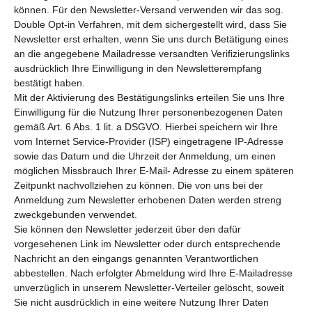
können. Für den Newsletter-Versand verwenden wir das sog.
Double Opt-in Verfahren, mit dem sichergestellt wird, dass Sie
Newsletter erst erhalten, wenn Sie uns durch Betätigung eines
an die angegebene Mailadresse versandten Verifizierungslinks
ausdrücklich Ihre Einwilligung in den Newsletterempfang
bestätigt haben.
Mit der Aktivierung des Bestätigungslinks erteilen Sie uns Ihre
Einwilligung für die Nutzung Ihrer personenbezogenen Daten
gemäß Art. 6 Abs. 1 lit. a DSGVO. Hierbei speichern wir Ihre
vom Internet Service-Provider (ISP) eingetragene IP-Adresse
sowie das Datum und die Uhrzeit der Anmeldung, um einen
möglichen Missbrauch Ihrer E-Mail- Adresse zu einem späteren
Zeitpunkt nachvollziehen zu können. Die von uns bei der
Anmeldung zum Newsletter erhobenen Daten werden streng
zweckgebunden verwendet.
Sie können den Newsletter jederzeit über den dafür
vorgesehenen Link im Newsletter oder durch entsprechende
Nachricht an den eingangs genannten Verantwortlichen
abbestellen. Nach erfolgter Abmeldung wird Ihre E-Mailadresse
unverzüglich in unserem Newsletter-Verteiler gelöscht, soweit
Sie nicht ausdrücklich in eine weitere Nutzung Ihrer Daten