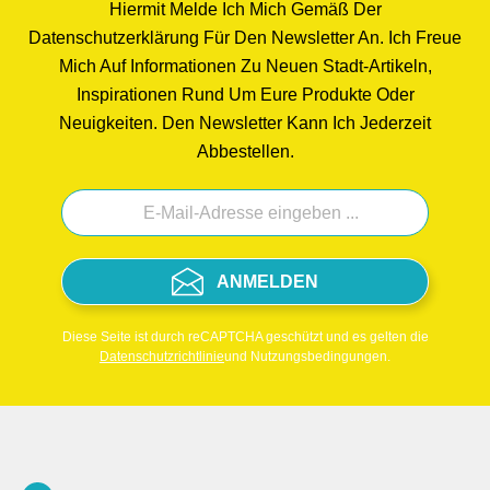
Hiermit Melde Ich Mich Gemäß Der
Datenschutzerklärung Für Den Newsletter An. Ich Freue
Mich Auf Informationen Zu Neuen Stadt-Artikeln,
Inspirationen Rund Um Eure Produkte Oder
Neuigkeiten. Den Newsletter Kann Ich Jederzeit
Abbestellen.
ANMELDEN
Diese Seite ist durch reCAPTCHA geschützt und es gelten die
Datenschutzrichtlinie
und Nutzungsbedingungen.